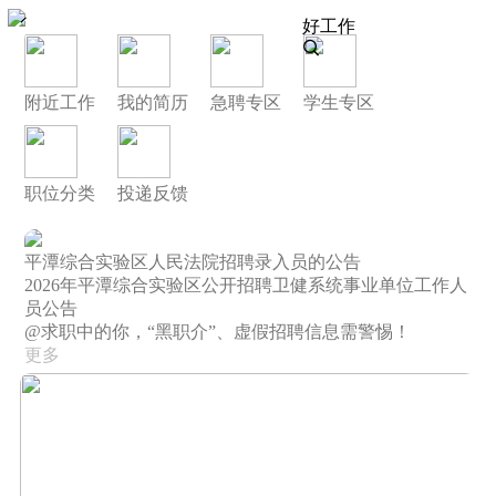
好工作
附近工作
我的简历
急聘专区
学生专区
职位分类
投递反馈
平潭综合实验区人民法院招聘录入员的公告
2026年平潭综合实验区公开招聘卫健系统事业单位工作人
员公告
@求职中的你，“黑职介”、虚假招聘信息需警惕！
更多