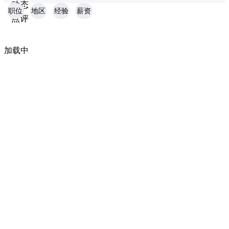
动态
职位
地区
经验
薪资
点评
加载中