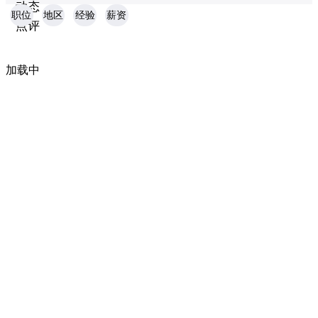
动态
职位
地区
经验
薪资
点评
加载中