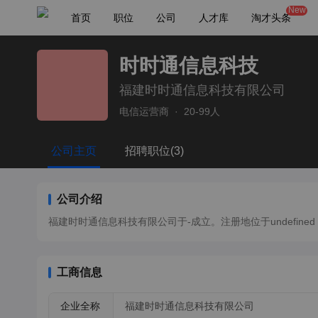
New
首页
职位
公司
人才库
淘才头条
时时通信息科技
福建时时通信息科技有限公司
电信运营商
·
20-99人
公司主页
招聘职位(3)
公司介绍
福建时时通信息科技有限公司于-成立。注册地位于undefined，法
工商信息
企业全称
福建时时通信息科技有限公司