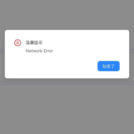
温馨提示
Network Error
知道了