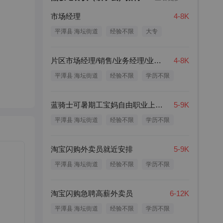
市场经理
4-8K
平潭县 海坛街道
经验不限
大专
片区市场经理/销售/业务经理/业务员
4-8K
平潭县 海坛街道
经验不限
学历不限
蓝骑士可暑期工宝妈自由职业上班族
5-9K
平潭县 海坛街道
经验不限
学历不限
淘宝闪购外卖员就近安排
5-9K
平潭县 海坛街道
经验不限
学历不限
淘宝闪购急聘高薪外卖员
6-12K
平潭县 海坛街道
经验不限
学历不限