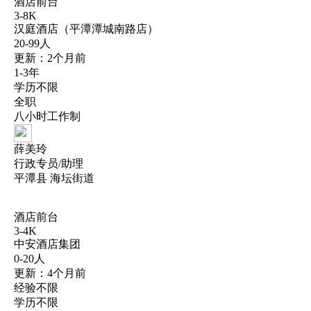
酒店前台
3-8K
汉庭酒店（平潭潭城南路店）
20-99人
更新：2个月前
1-3年
学历不限
全职
八小时工作制
薛美玲
行政专员/助理
平潭县 海坛街道
酒店前台
3-4K
中安酒店集团
0-20人
更新：4个月前
经验不限
学历不限