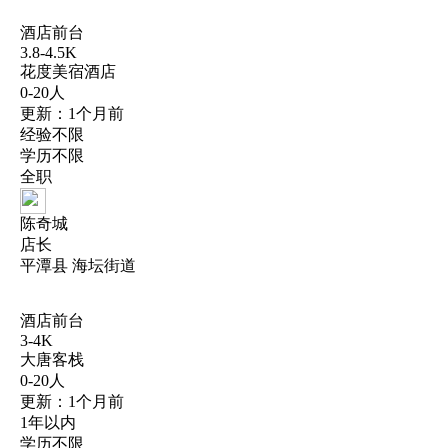
酒店前台
3.8-4.5K
花度美宿酒店
0-20人
更新：1个月前
经验不限
学历不限
全职
陈奇城
店长
平潭县 海坛街道
酒店前台
3-4K
大唐客栈
0-20人
更新：1个月前
1年以内
学历不限