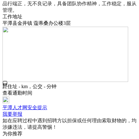
品行端正，无不良记录，具备团队协作精神，工作稳定，服从
管理。
工作地址
平潭县金井镇 蔻蒂桑办公楼3层
距住址 - km，公交 - 分钟
查看通勤时间
平潭人才网安全提示
我要举报
如在应聘过程中遇到招聘方以担保或任何理由索取财物的，均
涉嫌违法，请提高警惕！
为你推荐