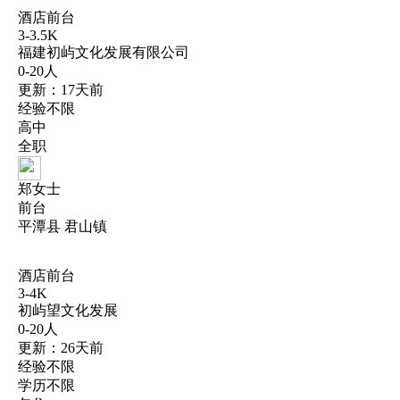
酒店前台
3-3.5K
福建初屿文化发展有限公司
0-20人
更新：17天前
经验不限
高中
全职
郑女士
前台
平潭县 君山镇
酒店前台
3-4K
初屿望文化发展
0-20人
更新：26天前
经验不限
学历不限