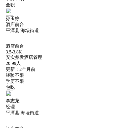
全职
孙玉婷
酒店前台
平潭县 海坛街道
酒店前台
3.5-3.8K
安实鼎发酒店管理
20-99人
更新：2个月前
经验不限
学历不限
包吃
李志龙
经理
平潭县 海坛街道