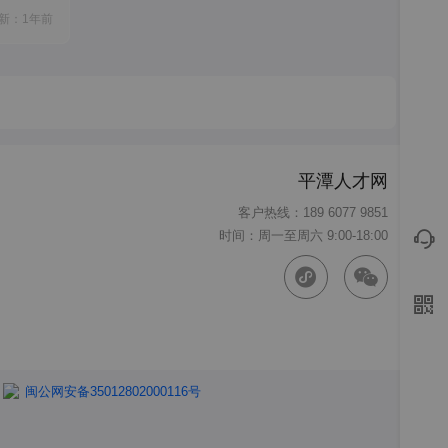
新：1年前
平潭人才网
客户热线：189 6077 9851
时间：周一至周六 9:00-18:00
闽公网安备35012802000116号