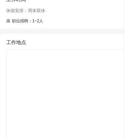
休假安排：周末双休
职位招聘：1~2人
工作地点