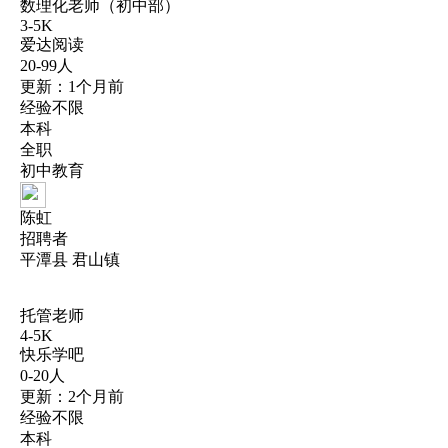
数理化老师（初中部）
3-5K
爱达阅读
20-99人
更新：1个月前
经验不限
本科
全职
初中教育
陈虹
招聘者
平潭县 君山镇
托管老师
4-5K
快乐学吧
0-20人
更新：2个月前
经验不限
本科