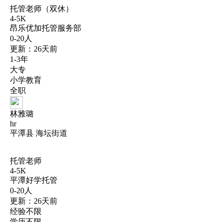
托管老师（双休）
4-5K
昂乐优加托管服务部
0-20人
更新：26天前
1-3年
大专
小学教育
全职
林雅璐
hr
平潭县 海坛街道
托管老师
4-5K
平潭好学托管
0-20人
更新：26天前
经验不限
学历不限