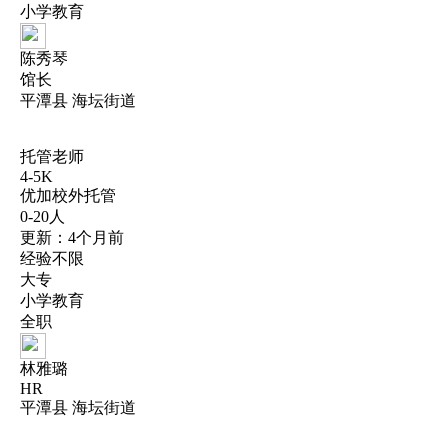
小学教育
陈秀琴
馆长
平潭县 海坛街道
托管老师
4-5K
优加校外托管
0-20人
更新：4个月前
经验不限
大专
小学教育
全职
林雅璐
HR
平潭县 海坛街道