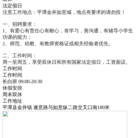
法定假日
注意工作地点：平潭金井如意城，地点有要求的请勿投！

一、招聘要求：

1、有爱心有责任心有耐心，肯学习，善沟通，有辅导小学生
功课的能力； 

2、师范、幼教、有教师资格证或相关经验者优先。

二、工作时间：

周一至周五，享受双休日和所有国家法定假日，工资面议。
工作时间
工作时间
长白班 09:00-20:30
休假安排
周末双休
工作地址
平潭县金井镇 遂意路与如意纵二路交叉口南180米