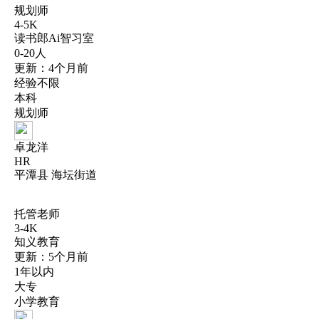
规划师
4-5K
读书郎Ai智习室
0-20人
更新：4个月前
经验不限
本科
规划师
卓龙洋
HR
平潭县 海坛街道
托管老师
3-4K
知义教育
更新：5个月前
1年以内
大专
小学教育