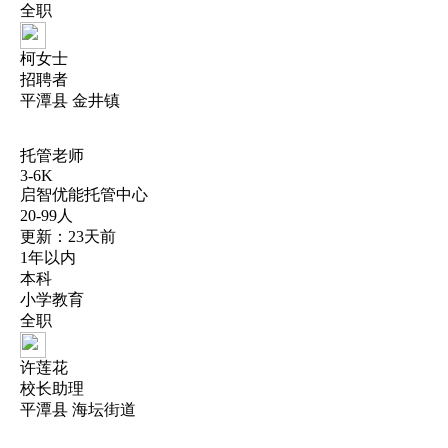
全职
柯女士
招聘者
平潭县 金井镇
托管老师
3-6K
启智优能托管中心
20-99人
更新：23天前
1年以内
本科
小学教育
全职
许莲花
校长助理
平潭县 海坛街道