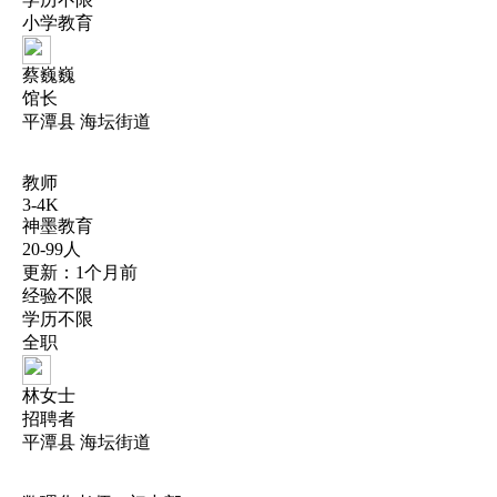
小学教育
蔡巍巍
馆长
平潭县 海坛街道
教师
3-4K
神墨教育
20-99人
更新：1个月前
经验不限
学历不限
全职
林女士
招聘者
平潭县 海坛街道