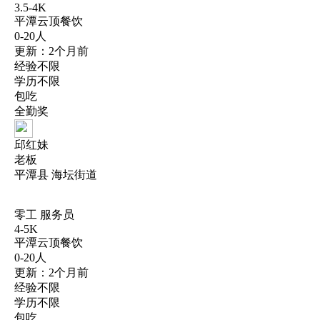
3.5-4K
平潭云顶餐饮
0-20人
更新：2个月前
经验不限
学历不限
包吃
全勤奖
邱红妹
老板
平潭县 海坛街道
零工 服务员
4-5K
平潭云顶餐饮
0-20人
更新：2个月前
经验不限
学历不限
包吃