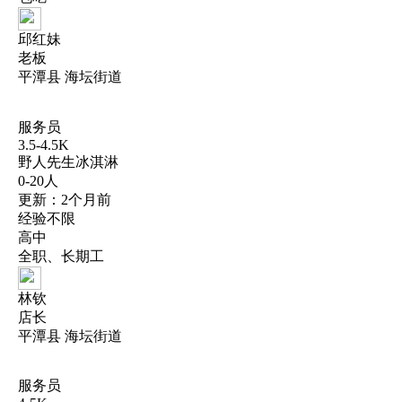
邱红妹
老板
平潭县 海坛街道
服务员
3.5-4.5K
野人先生冰淇淋
0-20人
更新：2个月前
经验不限
高中
全职、长期工
林钦
店长
平潭县 海坛街道
服务员