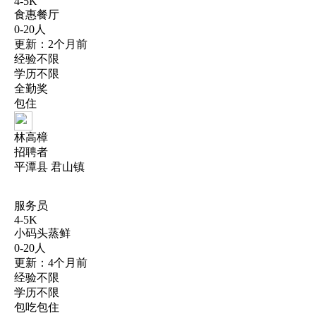
4-5K
食惠餐厅
0-20人
更新：2个月前
经验不限
学历不限
全勤奖
包住
林高樟
招聘者
平潭县 君山镇
服务员
4-5K
小码头蒸鲜
0-20人
更新：4个月前
经验不限
学历不限
包吃包住