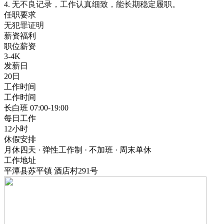
4. 无不良记录，工作认真细致，能长期稳定履职。
任职要求
无犯罪证明
薪资福利
职位薪资
3-4K
发薪日
20日
工作时间
工作时间
长白班 07:00-19:00
每日工作
12小时
休假安排
月休四天 · 弹性工作制 · 不加班 · 周末单休
工作地址
平潭县苏平镇 酒店村291号