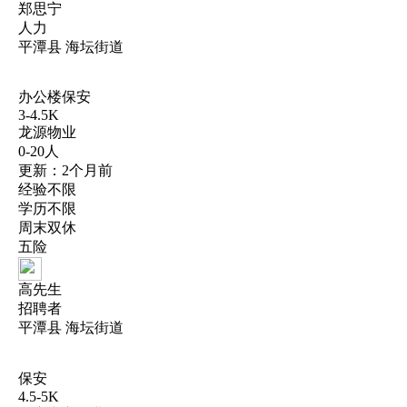
郑思宁
人力
平潭县 海坛街道
办公楼保安
3-4.5K
龙源物业
0-20人
更新：2个月前
经验不限
学历不限
周末双休
五险
高先生
招聘者
平潭县 海坛街道
保安
4.5-5K