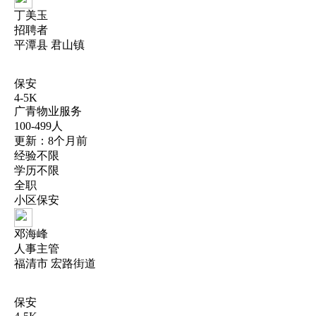
丁美玉
招聘者
平潭县 君山镇
保安
4-5K
广青物业服务
100-499人
更新：8个月前
经验不限
学历不限
全职
小区保安
邓海峰
人事主管
福清市 宏路街道
保安