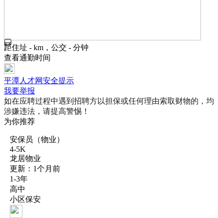
距住址 - km，公交 - 分钟
查看通勤时间
平潭人才网安全提示
我要举报
如在应聘过程中遇到招聘方以担保或任何理由索取财物的，均
涉嫌违法，请提高警惕！
为你推荐
安保员（物业）
4-5K
龙居物业
更新：1个月前
1-3年
高中
小区保安