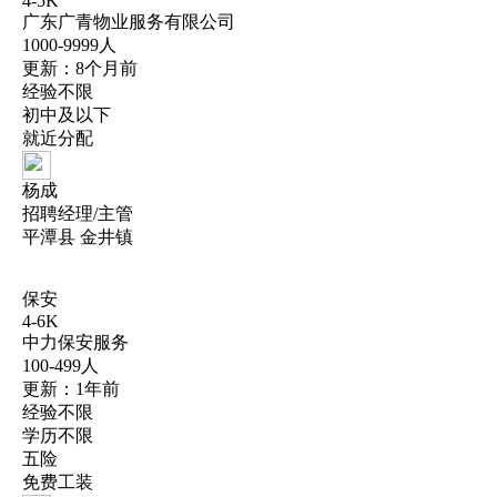
4-5K
广东广青物业服务有限公司
1000-9999人
更新：8个月前
经验不限
初中及以下
就近分配
杨成
招聘经理/主管
平潭县 金井镇
保安
4-6K
中力保安服务
100-499人
更新：1年前
经验不限
学历不限
五险
免费工装