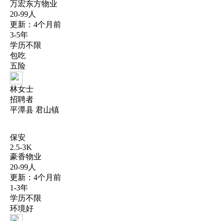
万宏东方物业
20-99人
更新：4个月前
3-5年
学历不限
包吃
五险
林女士
招聘者
平潭县 君山镇
保安
2.5-3K
豪香物业
20-99人
更新：4个月前
1-3年
学历不限
环境好