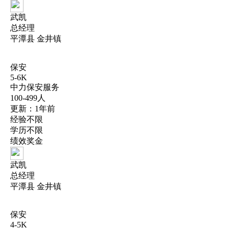
武凯
总经理
平潭县 金井镇
保安
5-6K
中力保安服务
100-499人
更新：1年前
经验不限
学历不限
绩效奖金
武凯
总经理
平潭县 金井镇
保安
4-5K