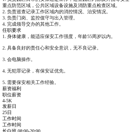
重点防范区域，公共区域设备设施及消防重点检查区域。

2. 负责巡查记录工作区域内的消控情况、治安情况。

3. 负责门岗、监控值守与出入管理。

4. 完成领导交办的其他工作。
任职要求
1. 身体健康，能适应保安工作强度，年龄55周岁以内。

2. 具备良好的责任心和安全意识，无不良记录。

3. 会电脑操作。

4. 无犯罪记录，有保安证优先。

5. 需要保安相关工作经验。
薪资福利
职位薪资
4-5K
发薪日
25日
工作时间
工作时间
长白班 08:00-20:00