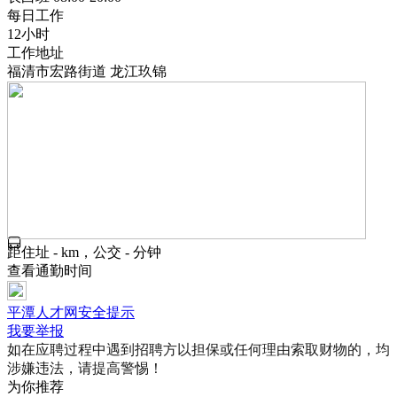
每日工作
12小时
工作地址
福清市宏路街道 龙江玖锦
距住址 - km，公交 - 分钟
查看通勤时间
平潭人才网安全提示
我要举报
如在应聘过程中遇到招聘方以担保或任何理由索取财物的，均
涉嫌违法，请提高警惕！
为你推荐