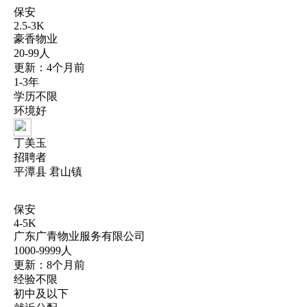
保安
2.5-3K
豪香物业
20-99人
更新：4个月前
1-3年
学历不限
环境好
丁美玉
招聘者
平潭县 君山镇
保安
4-5K
广东广青物业服务有限公司
1000-9999人
更新：8个月前
经验不限
初中及以下