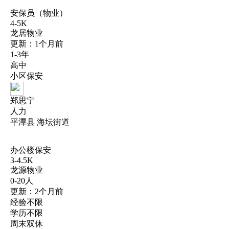
安保员（物业）
4-5K
龙居物业
更新：1个月前
1-3年
高中
小区保安
郑思宁
人力
平潭县 海坛街道
办公楼保安
3-4.5K
龙源物业
0-20人
更新：2个月前
经验不限
学历不限
周末双休