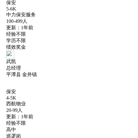
保安
5-6K
中力保安服务
100-499人
更新：1年前
经验不限
学历不限
绩效奖金
武凯
总经理
平潭县 金井镇
保安
4-5K
西航物业
20-99人
更新：1年前
经验不限
高中
巡逻岗