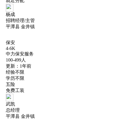
就近分配
杨成
招聘经理/主管
平潭县 金井镇
保安
4-6K
中力保安服务
100-499人
更新：1年前
经验不限
学历不限
五险
免费工装
武凯
总经理
平潭县 金井镇