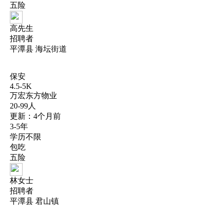
五险
高先生
招聘者
平潭县 海坛街道
保安
4.5-5K
万宏东方物业
20-99人
更新：4个月前
3-5年
学历不限
包吃
五险
林女士
招聘者
平潭县 君山镇