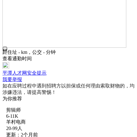
距住址 - km，公交 - 分钟
查看通勤时间
平潭人才网安全提示
我要举报
如在应聘过程中遇到招聘方以担保或任何理由索取财物的，均
涉嫌违法，请提高警惕！
为你推荐
剪辑师
6-11K
羊村电商
20-99人
更新：2个月前