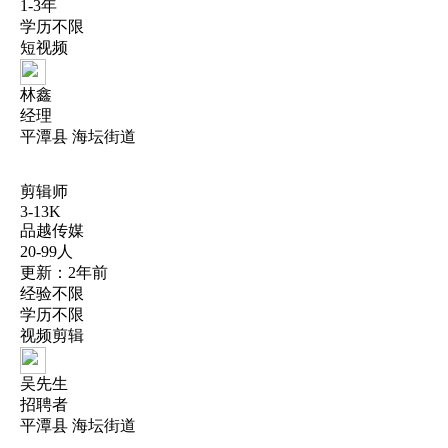
1-3年
学历不限
短视频
林鑫
经理
平潭县 海坛街道
剪辑师
3-13K
品越传媒
20-99人
更新：2年前
经验不限
学历不限
视频剪辑
吴先生
招聘者
平潭县 海坛街道