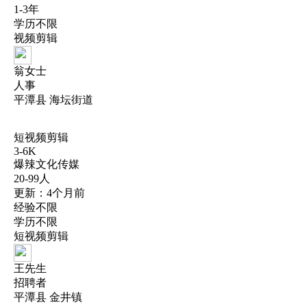
1-3年
学历不限
视频剪辑
翁女士
人事
平潭县 海坛街道
短视频剪辑
3-6K
爆辣文化传媒
20-99人
更新：4个月前
经验不限
学历不限
短视频剪辑
王先生
招聘者
平潭县 金井镇