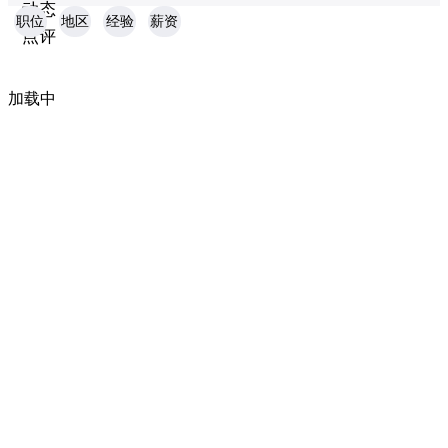
动态
职位
地区
经验
薪资
点评
加载中