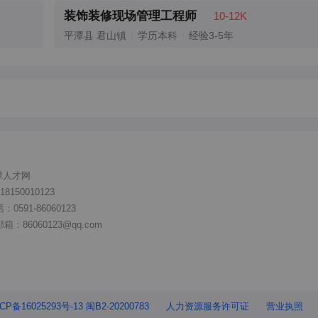
装饰装修现场管理工程师
10-12K
平潭县 君山镇
学历本科
经验3-5年
潭人才网
150010123
591-86060123
86060123@qq.com
CP备16025293号-13 闽B2-20200783
人力资源服务许可证
营业执照