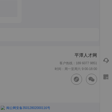
平潭人才网
客户热线：189 6077 9851
时间：周一至周六 9:00-18:00
闽公网安备35012802000116号