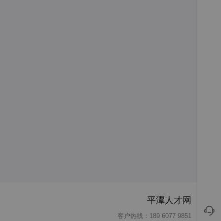
平潭人才网
客户热线：189 6077 9851