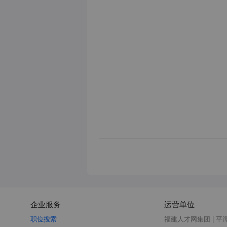
企业服务
运营单位
职位搜索
福建人才网集团 | 平