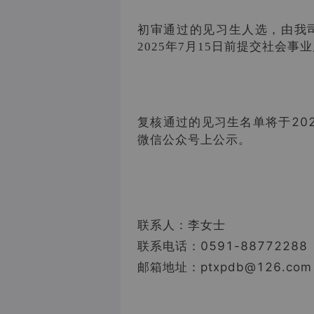
初审通过的见习生人选，由我
2025年7月15日前提交社会
复核通过的见习生名单将于20
微信公众号上公示。
联系人：李女士
联系电话：
0591-88772288
邮箱地址：ptxpdb@126.com