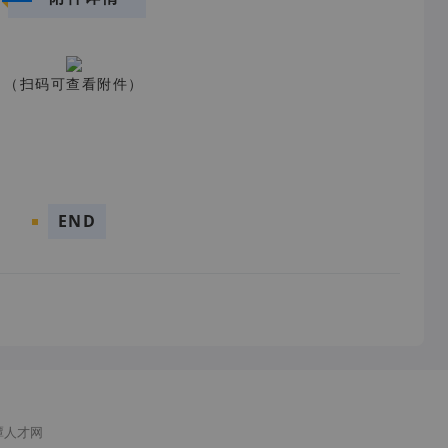
（扫码可查看附件）
END
潭人才网