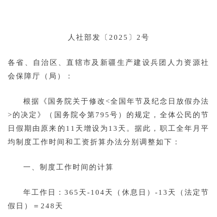
人社部发〔2025〕2号
各省、自治区、直辖市及新疆生产建设兵团人力资源社
会保障厅（局）：
根据
《国务院关于修改<全国年节及纪念日放假办法
>的决定》
（国务院令第795号）的规定，全体公民的节
日假期由原来的11天增设为13天。据此，职工全年月平
均制度工作时间和工资折算办法分别调整如下：
一、制度工作时间的计算
年工作日：365天-104天（休息日）-13天（法定节
假日）＝248天