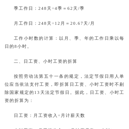
季工作日：248天÷4季＝62天/季
月工作日：248天÷12月＝20.67天/月
工作小时数的计算：以月、季、年的工作日乘以每
日的8小时。
二、日工资、小时工资的折算
按照劳动法第五十一条的规定，法定节假日用人单
位应当依法支付工资，即折算日工资、小时工资时不剔
除国家规定的13天法定节假日。据此，日工资、小时工
资的折算为：
日工资：月工资收入÷月计薪天数