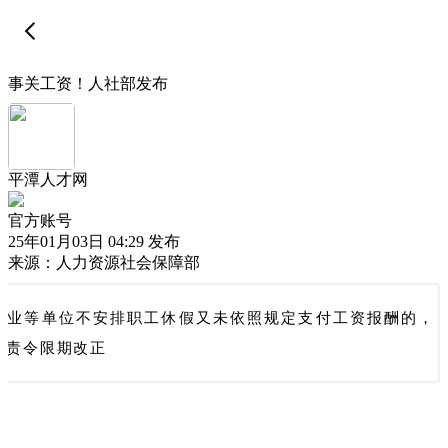
事关工资！人社部发布
平潭人才网
官方账号
25年01月03日 04:29 发布
来源：人力资源社会保障部
企业等单位不安排职工休假又未依照规定支付工资报酬的，
法责令限期改正