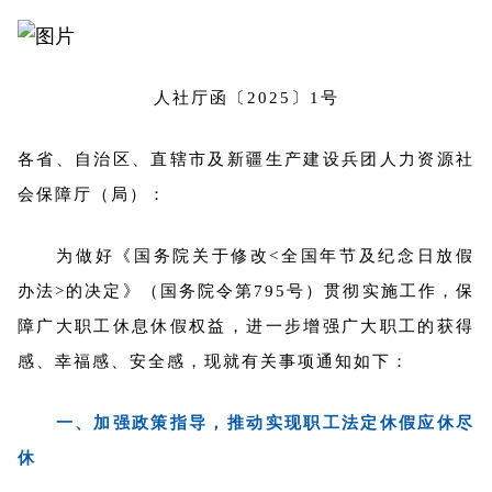
人社厅函〔2025〕1号
各省、自治区、直辖市及新疆生产建设兵团人力资源社
会保障厅（局）：
为做好《国务院关于修改<全国年节及纪念日放假
办法>的决定》（国务院令第795号）贯彻实施工作，保
障广大职工休息休假权益，进一步增强广大职工的获得
感、幸福感、安全感，现就有关事项通知如下：
一、加强政策指导，推动实现职工法定休假应休尽
休