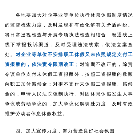
各地要加大对企事业等单位执行休息休假制度情况
的监督检查力度，及时发现和有效化解有关矛盾纠纷。
将日常巡视检查与开展专项执法检查相结合，畅通线上
线下举报投诉渠道，及时受理违法线索，依法立案查
处。
对企业等单位不安排职工休假又未依照规定支付工
资报酬的，依法责令限期改正；
对逾期不改正的，除责
令该单位支付未休假工资报酬外，按照工资报酬的数额
向职工加付赔偿金；对拒不支付未休假工资报酬、赔偿
金的，申请人民法院强制执行。对因休息休假发生人事
争议或劳动争议的，加大争议化解调处力度，及时有效
维护劳动者休息休假权益。
四、加大宣传力度，努力营造良好社会氛围