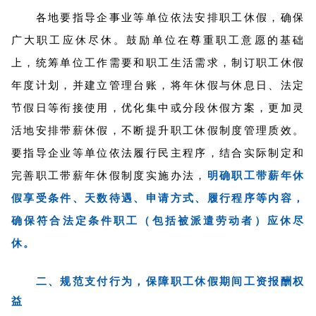
各地要指导企事业等单位依法安排职工休假，确保
广大职工应休尽休。鼓励单位在尊重职工意愿的基础
上，统筹单位工作需要和职工生活需求，制订职工休假
年度计划，并建立管理台账，将年休假与休息日、法定
节假日等衔接使用，优化集中或分段休假方案，更加灵
活地安排带薪休假，不断提升职工休假制度管理质效。
要指导企业等单位依法履行民主程序，结合实际制定和
完善职工带薪年休假制度实施办法，
明确职工带薪年休
假享受条件、天数待遇、申请方式、履行程序等内容，
确保符合法定条件职工（包括被派遣劳动者）应休尽
休。
二、规范支付行为，保障职工休假期间工资报酬权
益