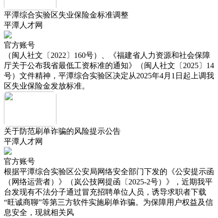
平潭综合实验区失业保险金标准调整
平潭人才网
官方账号
（闽人社文〔2022〕160号）、《福建省人力资源和社会保障
厅关于公布我省最低工资标准的通知》（闽人社文〔2025〕14
号）文件精神，平潭综合实验区决定从2025年4月1日起上调我
区失业保险金发放标准。
关于防范刷单诈骗的风险提示公告‌
平潭人才网
官方账号
根据平潭综合实验区公安局网络安全部门下发的《公安提示函
（网络运营者）》（岚公技网提函〔2025-2号）》，近期我平
台发现有不法分子通过冒充招聘单位人员，诱导求职者下载
“旺诚商聊”等第三方软件实施刷单诈骗。为保障用户权益及信
息安全，现就相关风