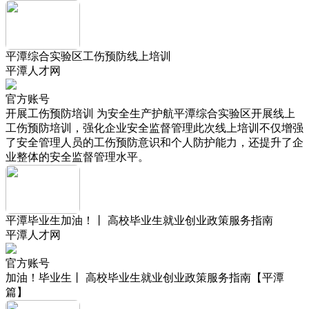
平潭综合实验区工伤预防线上培训
平潭人才网
官方账号
开展工伤预防培训 为安全生产护航平潭综合实验区开展线上
工伤预防培训，强化企业安全监督管理此次线上培训不仅增强
了安全管理人员的工伤预防意识和个人防护能力，还提升了企
业整体的安全监督管理水平。
平潭毕业生加油！丨 高校毕业生就业创业政策服务指南
平潭人才网
官方账号
加油！毕业生丨 高校毕业生就业创业政策服务指南【平潭
篇】