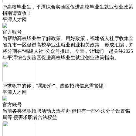
@高校毕业生，平潭综合实验区促进高校毕业生就业创业政策
指南请查收！
平潭人才网
官方账号
为帮助高校毕业生了解政策、用好政策，福建省人社厅收集全
省九市一区促进高校毕业生就业创业相关政策，形成汇编，并
将分期在“福建人社”公众号推出。今天，让我们一起关注2025
年平潭综合实验区促进高校毕业生就业创业政策指南。
@求职中的你，“黑职介”、虚假招聘信息需警惕！
平潭人才网
官方账号
当前各类求职招聘活动火热举办 但也有一些不法分子设置骗
局等 侵害求职者合法权益