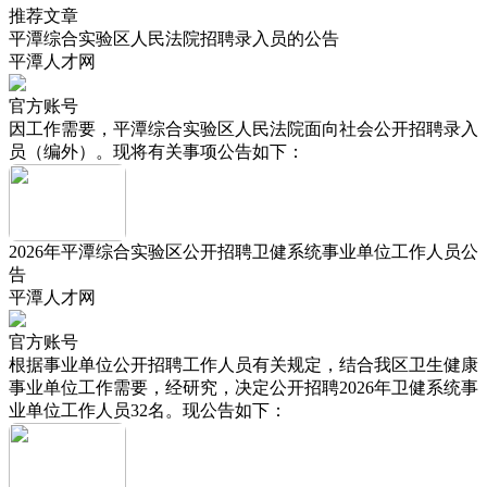
推荐文章
平潭综合实验区人民法院招聘录入员的公告
平潭人才网
官方账号
因工作需要，平潭综合实验区人民法院面向社会公开招聘录入
员（编外）。现将有关事项公告如下：
2026年平潭综合实验区公开招聘卫健系统事业单位工作人员公
告
平潭人才网
官方账号
根据事业单位公开招聘工作人员有关规定，结合我区卫生健康
事业单位工作需要，经研究，决定公开招聘2026年卫健系统事
业单位工作人员32名。现公告如下：