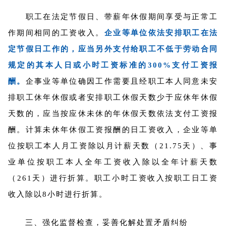
职工在法定节假日、带薪年休假期间享受与正常工
作期间相同的工资收入。
企业等单位依法安排职工在法
定节假日工作的，应当另外支付给职工不低于劳动合同
规定的其本人日或小时工资标准的300%支付工资报
酬。
企事业等单位确因工作需要且经职工本人同意未安
排职工休年休假或者安排职工休假天数少于应休年休假
天数的，应当按应休未休的年休假天数依法支付工资报
酬。计算未休年休假工资报酬的日工资收入，企业等单
位按职工本人月工资除以月计薪天数（21.75天）、事
业单位按职工本人全年工资收入除以全年计薪天数
（261天）进行折算。职工小时工资收入按职工日工资
收入除以8小时进行折算。
三、强化监督检查，妥善化解处置矛盾纠纷