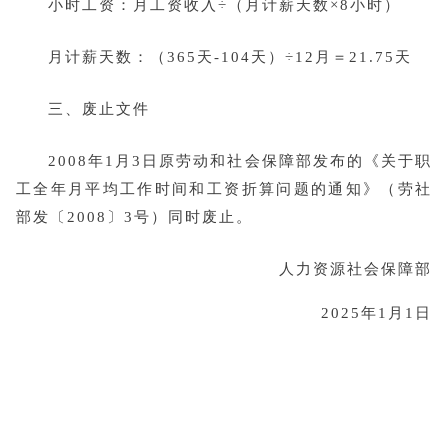
小时工资：月工资收入÷（月计薪天数×8小时）
月计薪天数：（365天-104天）÷12月＝21.75天
三、废止文件
2008年1月3日原劳动和社会保障部发布的《关于职
工全年月平均工作时间和工资折算问题的通知》（劳社
部发〔2008〕3号）同时废止。
人力资源社会保障部
2025年1月1日