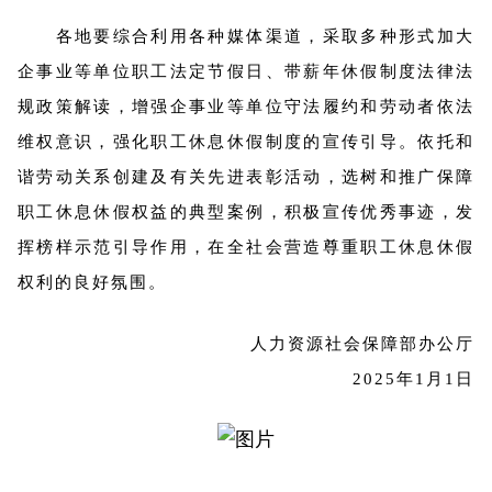
各地要综合利用各种媒体渠道，采取多种形式加大
企事业等单位职工法定节假日、带薪年休假制度法律法
规政策解读，增强企事业等单位守法履约和劳动者依法
维权意识，强化职工休息休假制度的宣传引导。依托和
谐劳动关系创建及有关先进表彰活动，选树和推广保障
职工休息休假权益的典型案例，积极宣传优秀事迹，发
挥榜样示范引导作用，在全社会营造尊重职工休息休假
权利的良好氛围。
人力资源社会保障部办公厅
2025年1月1日