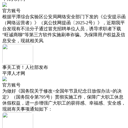
官方账号
根据平潭综合实验区公安局网络安全部门下发的《公安提示函
（网络运营者）》（岚公技网提函〔2025-2号）》，近期我平
台发现有不法分子通过冒充招聘单位人员，诱导求职者下载
“旺诚商聊”等第三方软件实施刷单诈骗。为保障用户权益及信
息安全，现就相关风
事关工资！人社部发布
平潭人才网
官方账号
为做好《国务院关于修改<全国年节及纪念日放假办法>的决
定》（国务院令第795号）贯彻实施工作，保障广大职工休息
休假权益，进一步增强广大职工的获得感、幸福感、安全感，
现就有关事项通知如下：