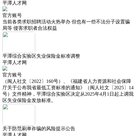
平潭人才网
官方账号
当前各类求职招聘活动火热举办 但也有一些不法分子设置骗
局等 侵害求职者合法权益
平潭综合实验区失业保险金标准调整
平潭人才网
官方账号
（闽人社文〔2022〕160号）、《福建省人力资源和社会保障
厅关于公布我省最低工资标准的通知》（闽人社文〔2025〕14
号）文件精神，平潭综合实验区决定从2025年4月1日起上调我
区失业保险金发放标准。
关于防范刷单诈骗的风险提示公告‌
平潭人才网