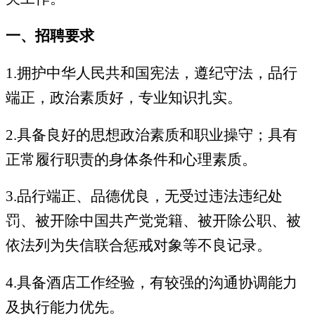
一、招聘要求
1.拥护中华人民共和国宪法，遵纪守法，品行
端正，政治素质好，专业知识扎实。
2.具备良好的思想政治素质和职业操守；具有
正常履行职责的身体条件和心理素质。
3.品行端正、品德优良，无受过违法违纪处
罚、被开除中国共产党党籍、被开除公职、被
依法列为失信联合惩戒对象等不良记录。
4.具备酒店工作经验，
有较强的沟通协调能力
及执行能力优先。