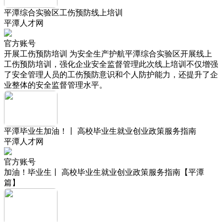
平潭综合实验区工伤预防线上培训
平潭人才网
官方账号
开展工伤预防培训 为安全生产护航平潭综合实验区开展线上
工伤预防培训，强化企业安全监督管理此次线上培训不仅增强
了安全管理人员的工伤预防意识和个人防护能力，还提升了企
业整体的安全监督管理水平。
平潭毕业生加油！丨 高校毕业生就业创业政策服务指南
平潭人才网
官方账号
加油！毕业生丨 高校毕业生就业创业政策服务指南【平潭
篇】