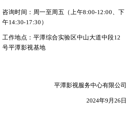
咨询时间：周一至周五（上午
8:00-12:00、下
午14:30-17:30）
工作地点：平潭综合实验区中山大道中段
12
号平潭影视基地
平潭影视服务中心有限公司
2024年9月26日