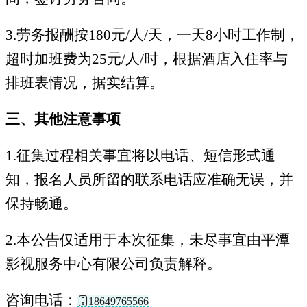
3.劳务报酬按180元/人/天，一天8小时工作制，
超时加班费为25元/人/时，根据酒店入住率与
排班表情况，据实结算。
三、其他注意事项
1.征集过程相关事宜将以电话、短信形式通
知，报名人员所留的联系电话应准确无误，并
保持畅通。
2.本公告仅适用于本次征集，未尽事宜由平潭
影视服务中心有限公司负责解释。
咨询电话：
18649765566