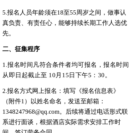
5.报名人员年龄须在18至55周岁之间，做事认
真负责、有责任心，能够持续长期工作人选优
先。
二、征集程序
1.报名时间凡符合条件者均可报名，报名时间
从即日起截止至 10月15日下午5：30。
2.报名方式网上报名：填写《报名信息表》
（附件1）以姓名命名，发送至邮箱：
1348247968@qq.com。后续将通过电话形式联
系进行面谈，根据酒店实际需求安排工作时
间，签订劳务合同。