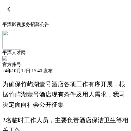
平潭影视服务招募公告
平潭人才网
官方账号
24年10月12日 15:40 发布
为确保竹屿湖壹号酒店各项工作有序开展，根
据竹屿湖壹号酒店现有条件及用人需求，我司
决定面向社会公开征集
2名临时工作人员，主要负责酒店保洁卫生等相
关工作。