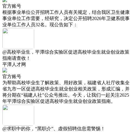
官方账号
根据事业单位公开招聘工作人员有关规定，结合我区卫生健康
事业单位工作需要，经研究，决定公开招聘2026年卫健系统事
业单位工作人员32名。现公告如下：
@高校毕业生，平潭综合实验区促进高校毕业生就业创业政策
指南请查收！
平潭人才网
官方账号
为帮助高校毕业生了解政策、用好政策，福建省人社厅收集全
省九市一区促进高校毕业生就业创业相关政策，形成汇编，并
将分期在“福建人社”公众号推出。今天，让我们一起关注2025
年平潭综合实验区促进高校毕业生就业创业政策指南。
@求职中的你，“黑职介”、虚假招聘信息需警惕！