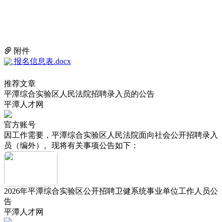
附件
报名信息表.docx
推荐文章
平潭综合实验区人民法院招聘录入员的公告
平潭人才网
官方账号
因工作需要，平潭综合实验区人民法院面向社会公开招聘录入
员（编外）。现将有关事项公告如下：
2026年平潭综合实验区公开招聘卫健系统事业单位工作人员公
告
平潭人才网