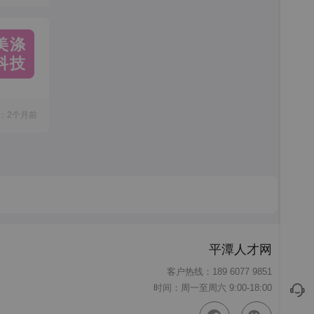
美涤
科技
：2个月前
平潭人才网
客户热线：189 6077 9851
时间：周一至周六 9:00-18:00