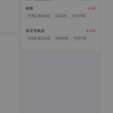
收银
3-5K
平潭县 海坛街道
1年以内
学历不限
珠宝导购员
4-10K
平潭县 海坛街道
经验不限
学历不限