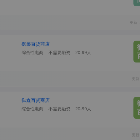
更新：
御鑫百货商店
综合性电商
不需要融资
20-99人
更新
御鑫百货商店
综合性电商
不需要融资
20-99人
更新