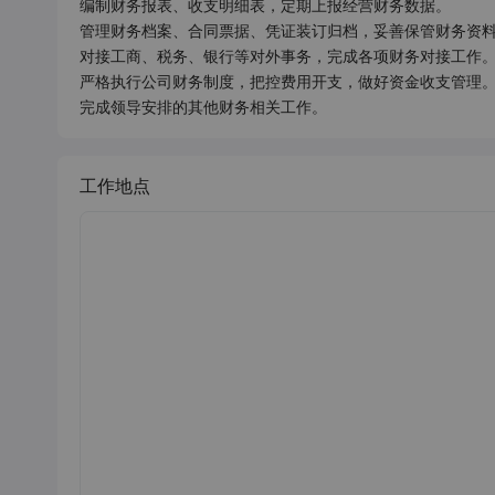
编制财务报表、收支明细表，定期上报经营财务数据。

管理财务档案、合同票据、凭证装订归档，妥善保管财务资料
对接工商、税务、银行等对外事务，完成各项财务对接工作。
严格执行公司财务制度，把控费用开支，做好资金收支管理。
工作地点