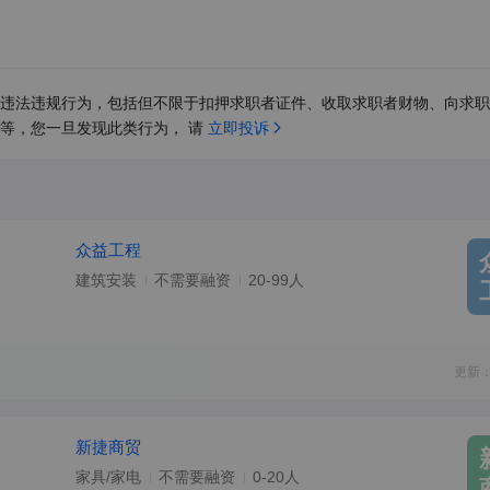
违法违规行为，包括但不限于扣押求职者证件、收取求职者财物、向求职
等，您一旦发现此类行为， 请 
立即投诉
众益工程
建筑安装
不需要融资
20-99人
更新：
新捷商贸
家具/家电
不需要融资
0-20人