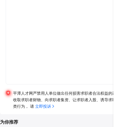
平潭人才网严禁用人单位做出任何损害求职者合法权益的违法违
收取求职者财物、向求职者集资、让求职者入股、诱导求职者异
类行为， 请 
立即投诉
为你推荐