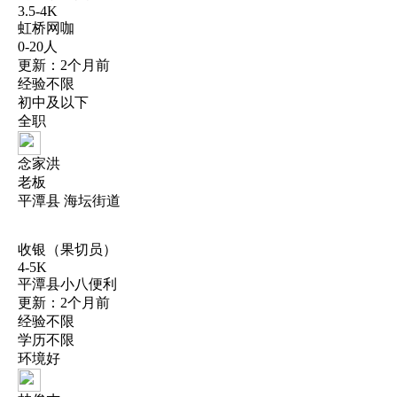
3.5-4K
虹桥网咖
0-20人
更新：2个月前
经验不限
初中及以下
全职
念家洪
老板
平潭县 海坛街道
收银（果切员）
4-5K
平潭县小八便利
更新：2个月前
经验不限
学历不限
环境好