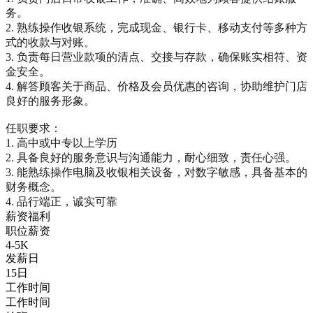
务。

2. 熟练操作收银系统，完成现金、银行卡、移动支付等多种方
式的收款与对账。

3. 负责每日营业款项的清点、交接与存款，确保账实相符、资
金安全。

4. 解答顾客关于商品、价格及会员优惠的咨询，协助维护门店
良好的服务形象。

任职要求：

1. 高中或中专以上学历

2. 具备良好的服务意识与沟通能力，耐心细致，责任心强。

3. 能熟练操作电脑及收银相关设备，对数字敏感，具备基本的
财务概念。

4. 品行端正，诚实可靠
薪资福利
职位薪资
4-5K
发薪日
15日
工作时间
工作时间