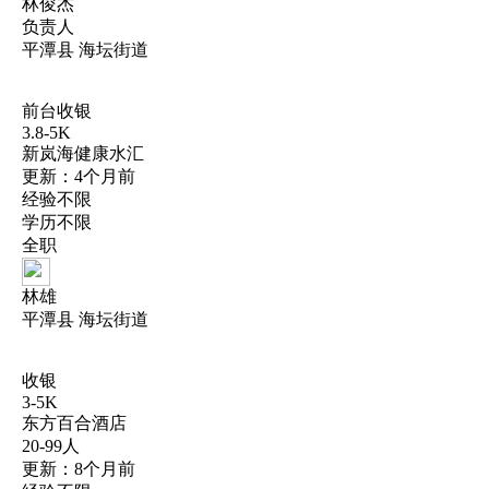
林俊杰
负责人
平潭县 海坛街道
前台收银
3.8-5K
新岚海健康水汇
更新：4个月前
经验不限
学历不限
全职
林雄
平潭县 海坛街道
收银
3-5K
东方百合酒店
20-99人
更新：8个月前