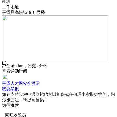
轮班
工作地址
平潭县海坛街道 15号楼
距住址 - km，公交 - 分钟
查看通勤时间
平潭人才网安全提示
我要举报
如在应聘过程中遇到招聘方以担保或任何理由索取财物的，均
涉嫌违法，请提高警惕！
为你推荐
网吧收银员