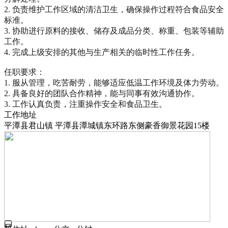
2. 负责维护工作区域的清洁卫生，确保操作过程符合食品安全
标准。

3. 协助进行原料的接收、储存及成品分类、称重、包装等辅助
工作。

4. 完成上级安排的其他与生产相关的临时性工作任务。

任职要求：

1. 服从管理，吃苦耐劳，能够适应低温工作环境及体力劳动。

2. 具备良好的团队合作精神，能与同事有效沟通协作。

3. 工作认真负责，注重操作安全和食品卫生。
工作地址
平潭县君山镇 平潭县潭城镇东环路东侧豪香御景花园15楼