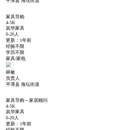
平潭县 海坛街道
家具导购
4-5K
岚华家具
0-20人
更新：1年前
经验不限
学历不限
家具/家电
林敏
负责人
平潭县 海坛街道
家具导购～家居顾问
4-5K
岚华家具
0-20人
更新：1年前
经验不限