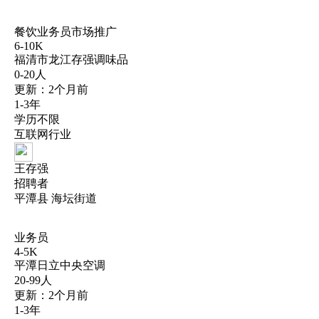
餐饮业务员市场推广
6-10K
福清市龙江存强调味品
0-20人
更新：2个月前
1-3年
学历不限
互联网行业
王存强
招聘者
平潭县 海坛街道
业务员
4-5K
平潭日立中央空调
20-99人
更新：2个月前
1-3年