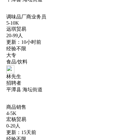
调味品厂商业务员
5-10K
远琪贸易
20-99人
更新：10小时前
经验不限
大专
食品/饮料
林先生
招聘者
平潭县 海坛街道
商品销售
4-5K
宏杨贸易
0-20人
更新：15天前
经验不限