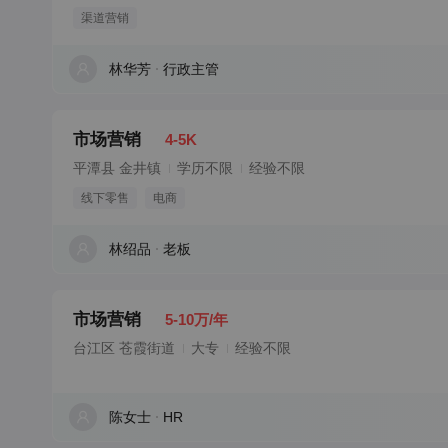
渠道营销
林华芳
行政主管
市场营销
4-5K
平潭县 金井镇
学历不限
经验不限
线下零售
电商
林绍品
老板
市场营销
5-10万/年
台江区 苍霞街道
大专
经验不限
陈女士
HR