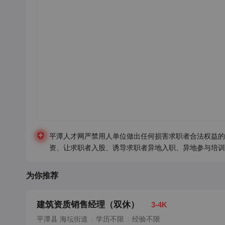
平潭人才网严禁用人单位做出任何损害求职者合法权益的
资、让求职者入股、诱导求职者异地入职、异地参与培训
为你推荐
建筑资质销售经理（双休）
3-4K
平潭县 海坛街道
学历不限
经验不限