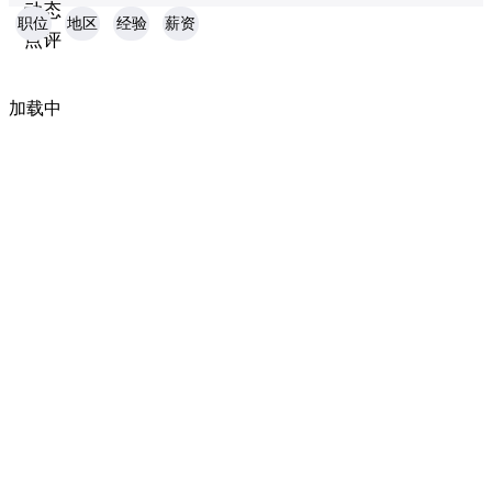
动态
职位
地区
经验
薪资
点评
加载中