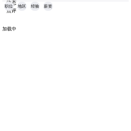
动态
职位
地区
经验
薪资
点评
加载中