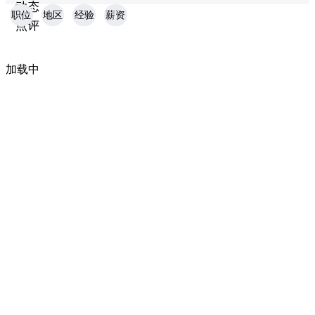
动态
职位
地区
经验
薪资
点评
加载中