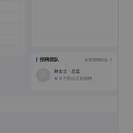
招聘团队
全部招聘职位
林女士 · 总监
有
0
个职位正在招聘