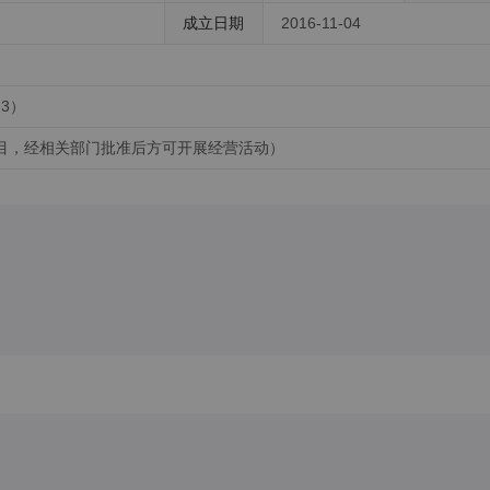
成立日期
2016-11-04
3）
目，经相关部门批准后方可开展经营活动）