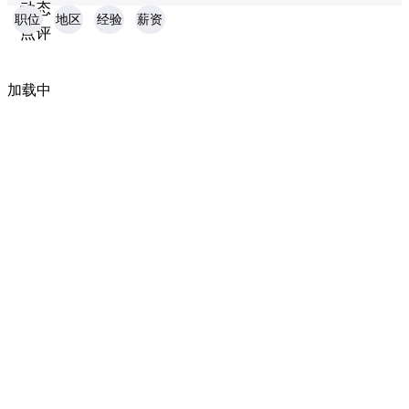
动态
职位
地区
经验
薪资
点评
加载中