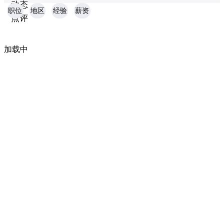
动态
职位
地区
经验
薪资
点评
加载中