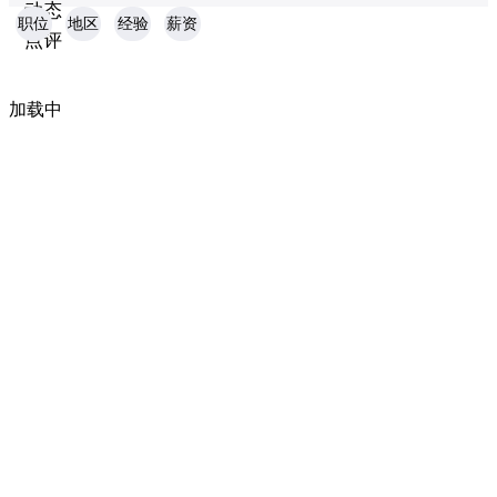
动态
职位
地区
经验
薪资
点评
加载中