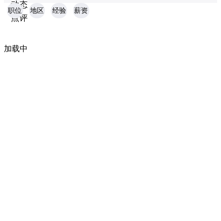
动态
职位
地区
经验
薪资
点评
加载中