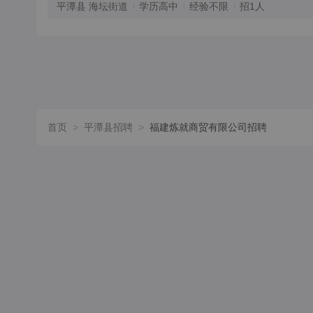
平潭县 海坛街道
学历高中
经验不限
招1人
首页
>
平潭县招聘
>
福建炼就商贸有限公司招聘