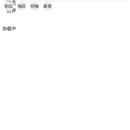
动态
职位
地区
经验
薪资
点评
加载中