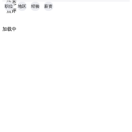
动态
职位
地区
经验
薪资
点评
加载中