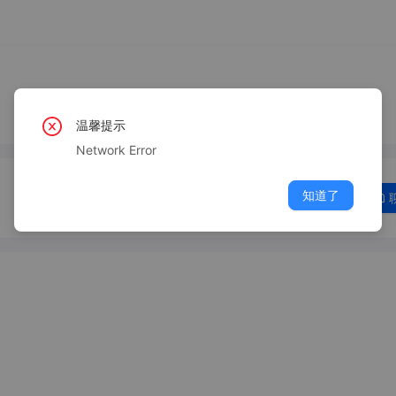
温馨提示
Network Error
知道了