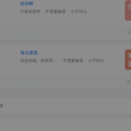
伯乐树
计算机软件
不需要融资
小于50人
更
海云捷迅
信息传输、软件和信息技术服务业
不需要融资
小于50人
更
聘